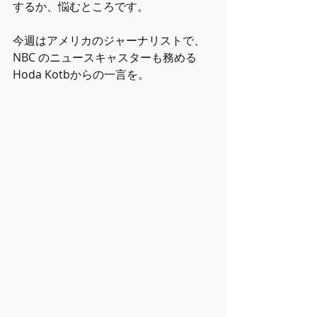
するか、悩むところです。
今週はアメリカのジャーナリストで、
NBC のニュースキャスターも務める
Hoda Kotbからの一言を。