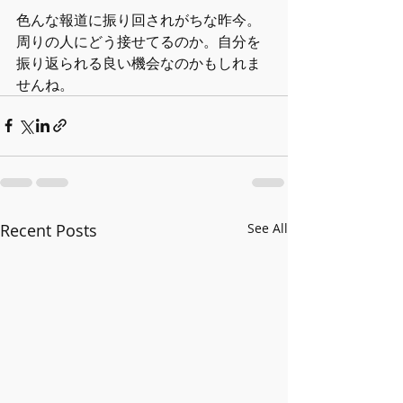
色んな報道に振り回されがちな昨今。
周りの人にどう接せてるのか。自分を
振り返られる良い機会なのかもしれま
せんね。
Recent Posts
See All