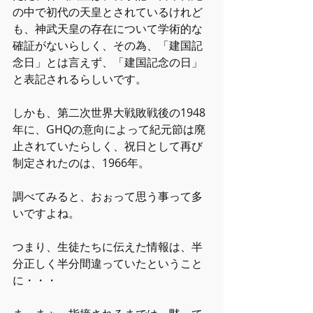
の中で初代の天皇とされているけれど
も、神武天皇の存在について学術的な
確証がないらしく、その為、「建国記
念日」とは言えず、「建国記念の日」
と表記されるらしいです。
しかも、第二次世界大戦敗戦後の1948
年に、GHQの意向によって紀元節は廃
止されていたらしく、祝日として再び
制定されたのは、1966年。
調べてみると、おぉって思う事って多
いですよね。
つまり、生徒たちに伝えた情報は、半
分正しく半分間違っていたということ
に・・・