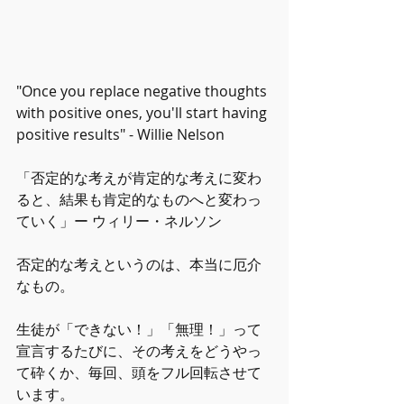
"Once you replace negative thoughts 
with positive ones, you'll start having 
positive results" - Willie Nelson
「否定的な考えが肯定的な考えに変わ
ると、結果も肯定的なものへと変わっ
ていく」ー ウィリー・ネルソン
否定的な考えというのは、本当に厄介
なもの。
生徒が「できない！」「無理！」って
宣言するたびに、その考えをどうやっ
て砕くか、毎回、頭をフル回転させて
います。