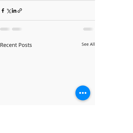
Recent Posts
See All