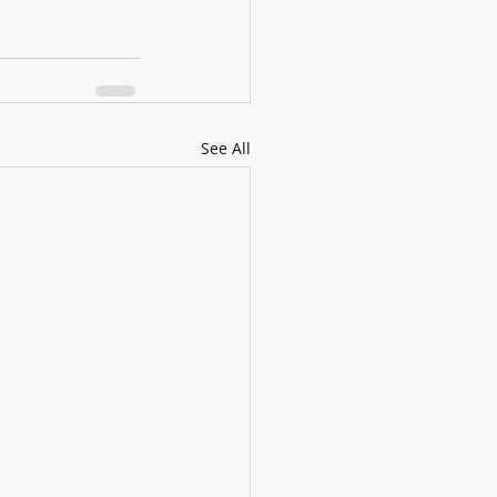
See All