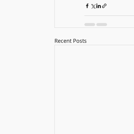
Recent Posts