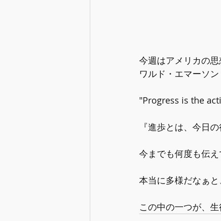
今週はアメリカの思
ワルド・エマーソン（
"Progress is the ac
『進歩とは、今日の
今までも何度も伝え
本当に多様だなぁと
この中の一つが、生