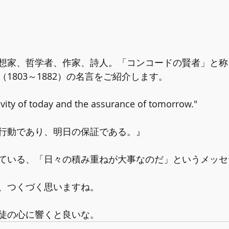
想家、哲学者、作家、詩人。「コンコードの賢者」と称
1803～1882）の名言をご紹介します。
tivity of today and the assurance of tomorrow."
行動であり、明日の保証である。』
ている、「日々の積み重ねが大事なのだ」というメッセ
、つくづく思いますね。
徒の心に響くと良いな。