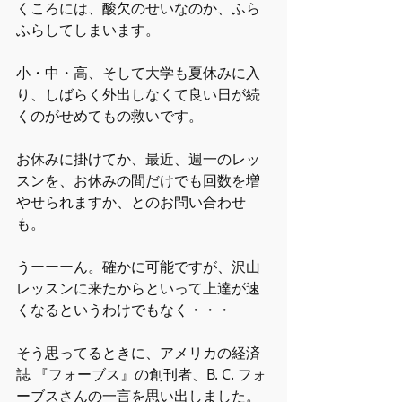
くころには、酸欠のせいなのか、ふら
ふらしてしまいます。
小・中・高、そして大学も夏休みに入
り、しばらく外出しなくて良い日が続
くのがせめてもの救いです。
お休みに掛けてか、最近、週一のレッ
スンを、お休みの間だけでも回数を増
やせられますか、とのお問い合わせ
も。
うーーーん。確かに可能ですが、沢山
レッスンに来たからといって上達が速
くなるというわけでもなく・・・
そう思ってるときに、アメリカの経済
誌 『フォーブス』の創刊者、B. C. フォ
ーブスさんの一言を思い出しました。