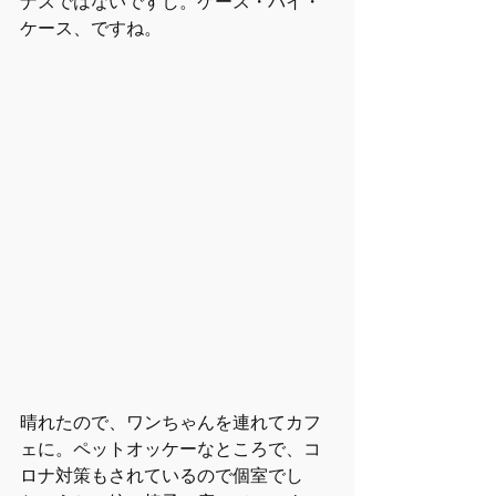
ナスではないですし。ケース・バイ・
ケース、ですね。
晴れたので、ワンちゃんを連れてカフ
ェに。ペットオッケーなところで、コ
ロナ対策もされているので個室でし