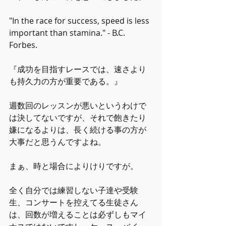
"In the race for success, speed is less 
important than stamina." - B.C. 
Forbes.
『成功を目指すレースでは、速さより
も持久力の方が重要である。』
週数回のレッスンが悪いというわけで
は決してないですが、それで飽きたり
嫌になるよりは、長く続ける事の方が
大事だと思うんですよね。
まぁ、時と場合によりけりですが。
全く自分では練習しない子達や受験
生、コンサートを控えてる生徒さん
は、回数が増えることは必ずしもマイ