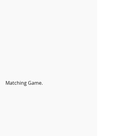
Matching Game.