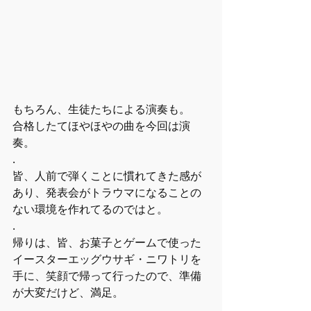
もちろん、生徒たちによる演奏も。
合格したてほやほやの曲を今回は演
奏。
.
皆、人前で弾くことに慣れてきた感が
あり、発表会がトラウマになることの
ない環境を作れてるのではと。
.
帰りは、皆、お菓子とゲームで使った
イースターエッグウサギ・ニワトリを
手に、笑顔で帰って行ったので、準備
が大変だけど、満足。