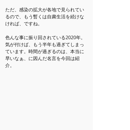
ただ、感染の拡大が各地で見られてい
るので、もう暫くは自粛生活を続けな
ければ、ですね。
色んな事に振り回されている2020年。
気が付けば、もう半年も過ぎてしまっ
ています。時間が過ぎるのは、本当に
早いなぁ、に因んだ名言を今回は紹
介。