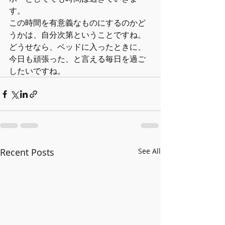
す。
この時間を有意義なものにするのかど
うかは、自分次第ということですね。
どうせなら、ベッドに入ったときに、
今日も頑張った、と言える毎日を過ご
したいですね。
Recent Posts
See All