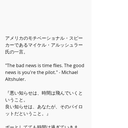
アメリカのモチベーショナル・スピー
カーであるマイケル・アルッシュラー
氏の一言。
"The bad news is time flies. The good 
news is you're the pilot." - Michael 
Altshuler.
『悪い知らせは、時間は飛んでいくと
いうこと。
良い知らせは、あなたが、そのパイロ
ットだということ。』
ボーとしてても時間は過ぎていきま